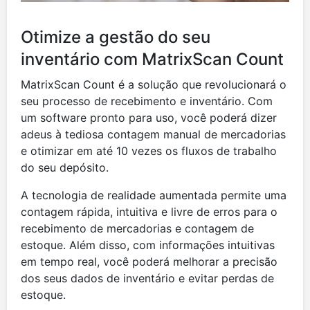
Otimize a gestão do seu
inventário com MatrixScan Count
MatrixScan Count é a solução que revolucionará o
seu processo de recebimento e inventário. Com
um software pronto para uso, você poderá dizer
adeus à tediosa contagem manual de mercadorias
e otimizar em até 10 vezes os fluxos de trabalho
do seu depósito.
A tecnologia de realidade aumentada permite uma
contagem rápida, intuitiva e livre de erros para o
recebimento de mercadorias e contagem de
estoque. Além disso, com informações intuitivas
em tempo real, você poderá melhorar a precisão
dos seus dados de inventário e evitar perdas de
estoque.