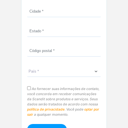
Ao fornecer suas informações de contato,
você concorda em receber comunicações
da Scandit sobre produtos e serviços. Seus
dados serão tratados de acordo com nossa
política de privacidade
. Você pode
optar por
sair
a qualquer momento.