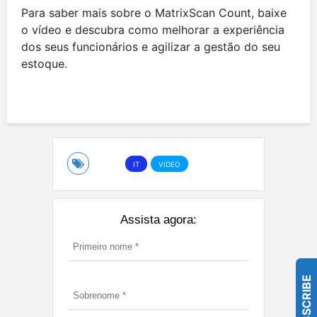
Para saber mais sobre o MatrixScan Count, baixe
o vídeo e descubra como melhorar a experiência
dos seus funcionários e agilizar a gestão do seu
estoque.
IT
VIDEO
Assista agora:
SUBSCRIBE