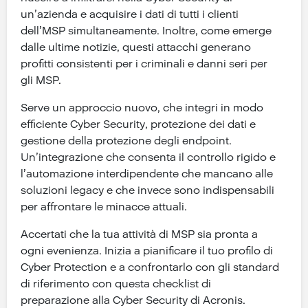
un’azienda e acquisire i dati di tutti i clienti
dell’MSP simultaneamente. Inoltre, come emerge
dalle ultime notizie, questi attacchi generano
profitti consistenti per i criminali e danni seri per
gli MSP.
Serve un approccio nuovo, che integri in modo
efficiente Cyber Security, protezione dei dati e
gestione della protezione degli endpoint.
Un’integrazione che consenta il controllo rigido e
l’automazione interdipendente che mancano alle
soluzioni legacy e che invece sono indispensabili
per affrontare le minacce attuali.
Accertati che la tua attività di MSP sia pronta a
ogni evenienza. Inizia a pianificare il tuo profilo di
Cyber Protection e a confrontarlo con gli standard
di riferimento con questa checklist di
preparazione alla Cyber Security di Acronis.