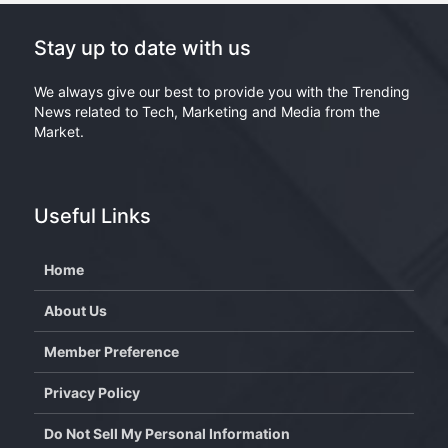
Stay up to date with us
We always give our best to provide you with the Trending
News related to Tech, Marketing and Media from the
Market.
Useful Links
Home
About Us
Member Preference
Privacy Policy
Do Not Sell My Personal Information