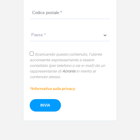
Scaricando questo contenuto, l'utente
acconsente espressamente a essere
contattato (per telefono o via e-mail) da un
rappresentante di
Acronis
in merito al
contenuto stesso.
*Informativa sulla privacy