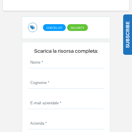
SUBSCRIBE
CHECKLIST
SECURITY
Scarica la risorsa completa: