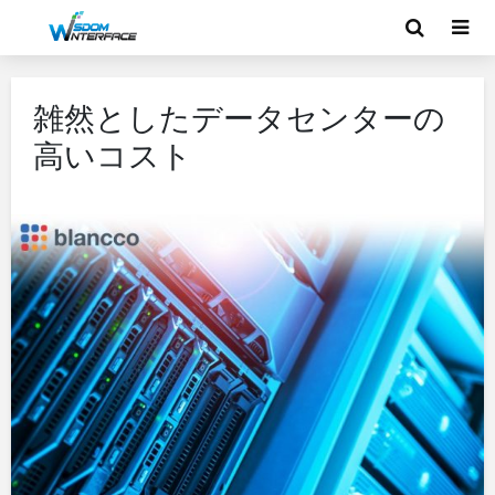
雑然としたデータセンターの
高いコスト