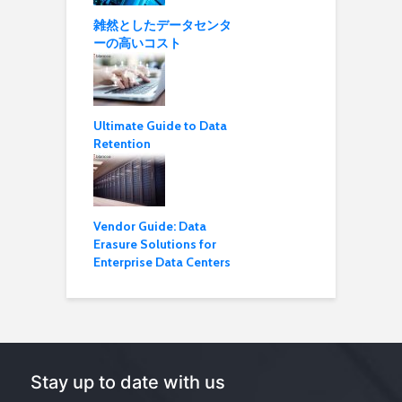
雑然としたデータセンタ
ーの高いコスト
Ultimate Guide to Data
Retention
Vendor Guide: Data
Erasure Solutions for
Enterprise Data Centers
Stay up to date with us