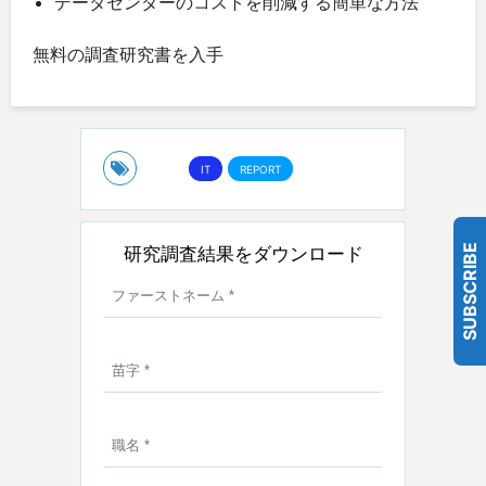
データセンターのコストを削減する簡単な方法
無料の調査研究書を入手
IT
REPORT
SUBSCRIBE
研究調査結果をダウンロード