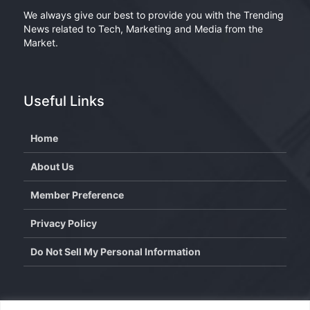
We always give our best to provide you with the Trending
News related to Tech, Marketing and Media from the
Market.
Useful Links
Home
About Us
Member Preference
Privacy Policy
Do Not Sell My Personal Information